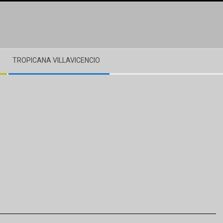
TROPICANA VILLAVICENCIO