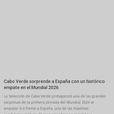
Cabo Verde sorprende a España con un histórico
empate en el Mundial 2026
2026-
La Selección de Cabo Verde protagonizó una de las grandes
06-
sorpresas de la primera jornada del Mundial 2026 al
16
empatar 0-0 frente a España, una de las máximas