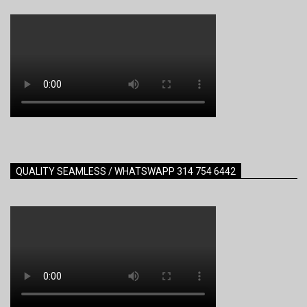
QUALITY SEAMLESS / WHATSWAPP 314 754 6442