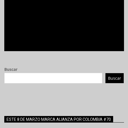
Buscar
Buscar
ESTE 8 DE MARZO MARCA ALIANZA POR COLOMBIA #70