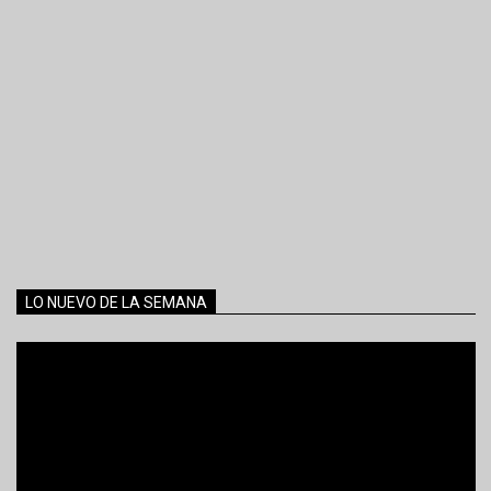
LO NUEVO DE LA SEMANA