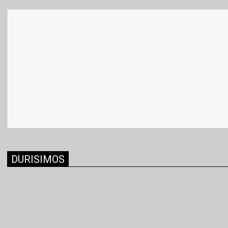
DURISIMOS