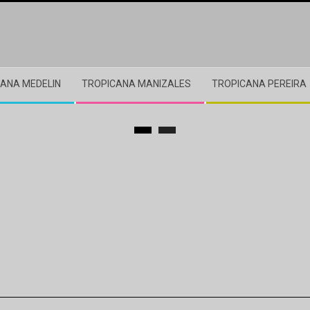
ANA MEDELIN
TROPICANA MANIZALES
TROPICANA PEREIRA