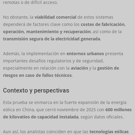
remotas o de difícil acceso.
No obstante, la
viabilidad comercial
de estos sistemas
dependerá de factores clave como los
costes de fabricación,
operación, mantenimiento y recuperación
, así como de la
transmisión segura de la electricidad generada
.
Además, la implementación en
entornos urbanos
presenta
importantes desafíos regulatorios y de seguridad,
especialmente en relación con la
aviación
y la
gestión de
riesgos en caso de fallos técnicos
.
Contexto y perspectivas
Esta prueba se enmarca en la fuerte expansión de la energía
eólica en China, que cerró noviembre de 2025 con
600 millones
de kilovatios de capacidad instalada
, según datos oficiales.
Aun así, los analistas coinciden en que las
tecnologías eólicas