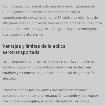
“Con la capacidad actual, solo una hora de funcionamiento
puede generar suficiente electricidad para cargar
completamente aproximadamente 30 vehículos eléctricos de
alta gama desde un nivel de batería cero”, enfatizó Dun Tianrui,
director de Sawes Energy Technology, la empresa emergente
que desarrolló el sistema.
Ventajas y límites de la eólica
aerotransportada
Los promotores del proyecto sostienen que la captación de
viento a mayor altitud permite acceder a
corrientes más
estables y potentes
, mejorando el potencial de generación
eléctrica.
Expertos citados por el
Global Times
destacan ventajas
adicionales como la
menor ocupación de suelo
y una
mayor
flexibilidad de despliegue
, especialmente útil en zonas