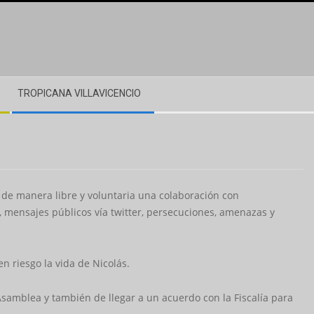
TROPICANA VILLAVICENCIO
 de manera libre y voluntaria una colaboración con
n, mensajes públicos vía twitter, persecuciones, amenazas y
 riesgo la vida de Nicolás.
samblea y también de llegar a un acuerdo con la Fiscalía para