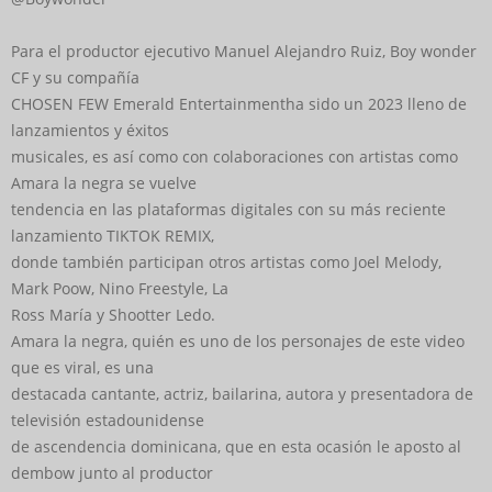
Para el productor ejecutivo Manuel Alejandro Ruiz, Boy wonder
CF y su compañía
CHOSEN FEW Emerald Entertainmentha sido un 2023 lleno de
lanzamientos y éxitos
musicales, es así como con colaboraciones con artistas como
Amara la negra se vuelve
tendencia en las plataformas digitales con su más reciente
lanzamiento TIKTOK REMIX,
donde también participan otros artistas como Joel Melody,
Mark Poow, Nino Freestyle, La
Ross María y Shootter Ledo.
Amara la negra, quién es uno de los personajes de este video
que es viral, es una
destacada cantante, actriz, bailarina, autora y presentadora de
televisión estadounidense
de ascendencia dominicana, que en esta ocasión le aposto al
dembow junto al productor