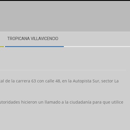
TROPICANA VILLAVICENCIO
 de la carrera 63 con calle 48, en la Autopista Sur, sector La
autoridades hicieron un llamado a la ciudadanía para que utilice