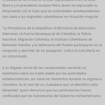
Blanca y el presidente Gustavo Petro, quien ha expresado su
desacuerdo con el trato que las autoridades estadounidenses
han dado a los migrantes colombianos en situación irregular.
“La Presidencia de la República, el Ministerio de Relaciones
Exteriores, la Fuerza Aeroespacial de Colombia, la Policía
Nacional, Migración Colombia, el Instituto Colombiano de
Bienestar Familiar y la Defensoría del Pueblo participaron en la
recepción y atención de los pasajeros”, indicó la Cancillería en
un comunicado.
A su llegada, varios de los connacionales narraron su
testimonio sobre los tratos dados por las autoridades
estadounidenses, así como los momentos durante su regreso a
Colombia. Es el caso de un ciudadano que se identificó como
Alexander, quien denuncio que sus pertenencias fueron
confiscadas por los funcionarios del Gobierno norteamericano.