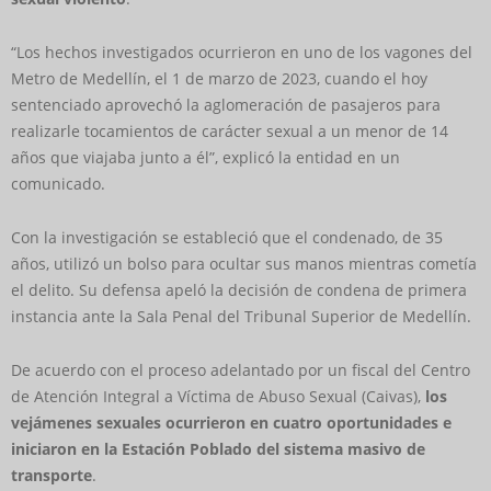
“Los hechos investigados ocurrieron en uno de los vagones del
Metro de Medellín, el 1 de marzo de 2023, cuando el hoy
sentenciado aprovechó la aglomeración de pasajeros para
realizarle tocamientos de carácter sexual a un menor de 14
años que viajaba junto a él”, explicó la entidad en un
comunicado.
Con la investigación se estableció que el condenado, de 35
años, utilizó un bolso para ocultar sus manos mientras cometía
el delito. Su defensa apeló la decisión de condena de primera
instancia ante la Sala Penal del Tribunal Superior de Medellín.
De acuerdo con el proceso adelantado por un fiscal del Centro
de Atención Integral a Víctima de Abuso Sexual (Caivas),
los
vejámenes sexuales ocurrieron en cuatro oportunidades e
iniciaron en la Estación Poblado del sistema masivo de
transporte
.