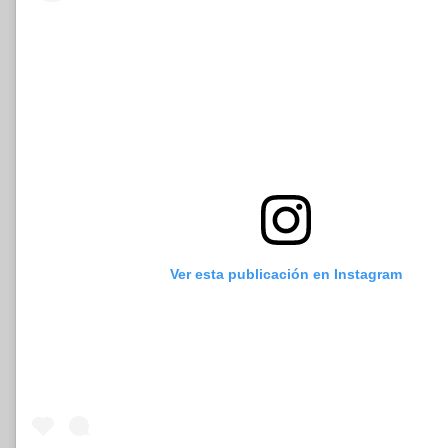
Ver esta publicación en Instagram