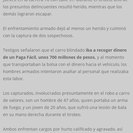
los presuntos delincuentes resultó herido, mientras que los
demás lograron escapar.
El enfrentamiento armado dejó al menos un herido y culminó
con la captura de dos sospechosos.
Testigos señalaron que el carro blindado
iba a recoger dinero
de un Paga Fácil, unos 700 millones de pesos,
y al momento
que transportaban la bolsa con el dinero hacia el vehículo, los
hombres armados intentaron asaltar al personal que realizaba
esta labor.
Los capturados, involucrados presuntamente en el robo a carro
de valores, son un hombre de 47 años, quien portaba un arma
de fuego, y un joven de 20 años, que sufrió una lesión de bala
en su mano derecha durante el tiroteo.
Ambos enfrentan cargos por hurto calificado y agravado, así