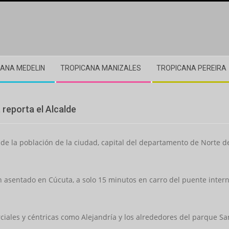
ANA MEDELIN
TROPICANA MANIZALES
TROPICANA PEREIRA
reporta el Alcalde
% de la población de la ciudad, capital del departamento de Norte
 asentado en Cúcuta, a solo 15 minutos en carro del puente intern
iales y céntricas como Alejandría y los alrededores del parque Sa