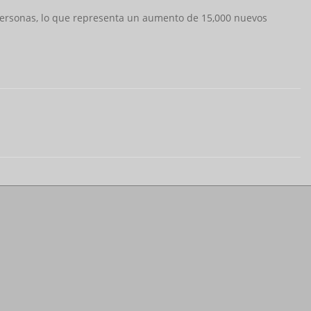
 personas, lo que representa un aumento de 15,000 nuevos