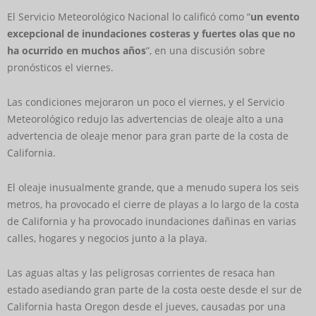
El Servicio Meteorológico Nacional lo calificó como “
un evento
excepcional de inundaciones costeras y fuertes olas que no
ha ocurrido en muchos años
”, en una discusión sobre
pronósticos el viernes.
Las condiciones mejoraron un poco el viernes, y el Servicio
Meteorológico redujo las advertencias de oleaje alto a una
advertencia de oleaje menor para gran parte de la costa de
California.
El oleaje inusualmente grande, que a menudo supera los seis
metros, ha provocado el cierre de playas a lo largo de la costa
de California y ha provocado inundaciones dañinas en varias
calles, hogares y negocios junto a la playa.
Las aguas altas y las peligrosas corrientes de resaca han
estado asediando gran parte de la costa oeste desde el sur de
California hasta Oregon desde el jueves, causadas por una