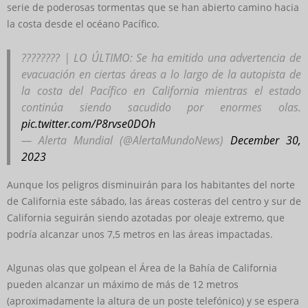
serie de poderosas tormentas que se han abierto camino hacia
la costa desde el océano Pacífico.
???????? | LO ÚLTIMO: Se ha emitido una advertencia de
evacuación en ciertas áreas a lo largo de la autopista de
la costa del Pacífico en California mientras el estado
continúa siendo sacudido por enormes olas.
pic.twitter.com/P8rvse0DOh
— Alerta Mundial (@AlertaMundoNews)
December 30,
2023
Aunque los peligros disminuirán para los habitantes del norte
de California este sábado, las áreas costeras del centro y sur de
California seguirán siendo azotadas por oleaje extremo, que
podría alcanzar unos 7,5 metros en las áreas impactadas.
Algunas olas que golpean el Área de la Bahía de California
pueden alcanzar un máximo de más de 12 metros
(aproximadamente la altura de un poste telefónico) y se espera