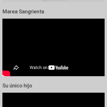
Marea Sangrienta
Su único hijo