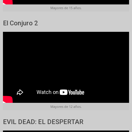
Mayores de 15 años.
El Conjuro 2
Mayores de 12 años.
EVIL DEAD: EL DESPERTAR