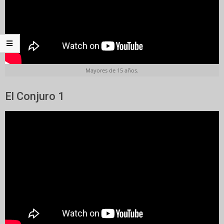
Mayores de 15 años.
El Conjuro 1