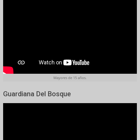
Mayores de 15 años.
Guardiana Del Bosque