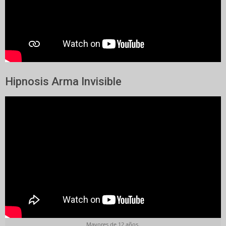
Hipnosis Arma Invisible
Mayores de 12 años.