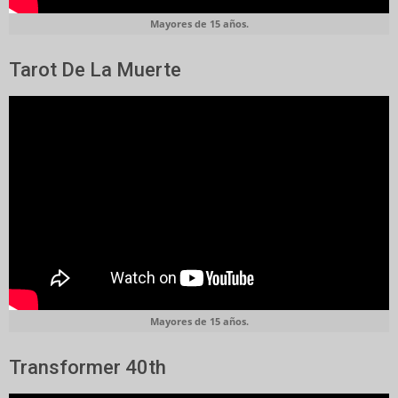
Mayores de 15 años.
Tarot De La Muerte
Mayores de 15 años.
Transformer 40th