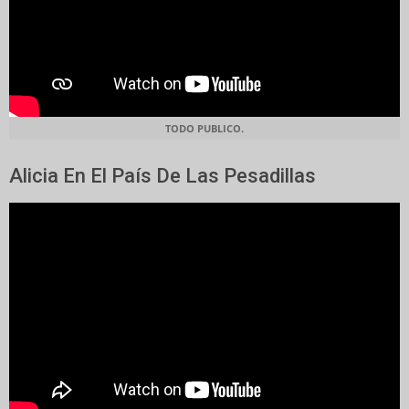
TODO PUBLICO.
Alicia En El País De Las Pesadillas