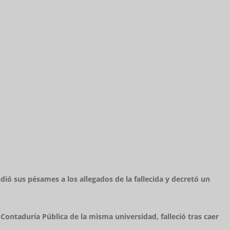
dió sus pésames a los allegados de la fallecida y decretó un
ontaduría Pública de la misma universidad, falleció tras caer