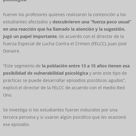
Fueron los profesores quienes realizaron la contención a los
estudiantes afectados y
descubrieron una “fuerza poco usual”
en una reacción que ha llamado la atención
y la sugestión,
jugó un papel importante
, de acuerdo con el director de la
Fuerza Especial de Lucha Contra el Crimen (FELCC), Juan José
Donaire.
“Este segmento de
la población entre 13 a 15 años tienen esa
posibilidad de vulnerabilidad psicológica
y ante este tipo de
prácticas se puede desarrollar episodios psicóticos agudos”,
explicó el director de la FELCC de acuerdo con el medio Red
Uno.
Se investiga si los estudiantes fueron inducidos por una
tercera persona y si usaron algún psicótico que les ocasionó
ese episodio.