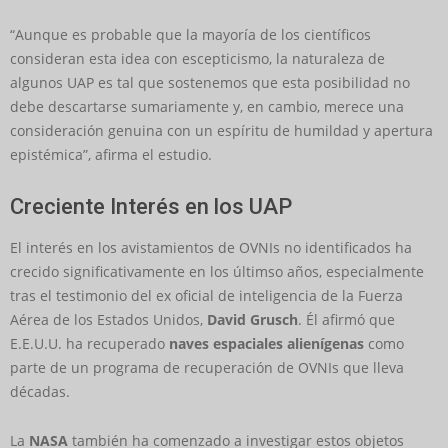
“Aunque es probable que la mayoría de los científicos
consideran esta idea con escepticismo, la naturaleza de
algunos UAP es tal que sostenemos que esta posibilidad no
debe descartarse sumariamente y, en cambio, merece una
consideración genuina con un espíritu de humildad y apertura
epistémica”, afirma el estudio.
Creciente Interés en los UAP
El interés en los avistamientos de OVNIs no identificados ha
crecido significativamente en los últimso años, especialmente
tras el testimonio del ex oficial de inteligencia de la Fuerza
Aérea de los Estados Unidos,
David Grusch
. Él afirmó que
E.E.U.U. ha recuperado
naves espaciales alienígenas
como
parte de un programa de recuperación de OVNIs que lleva
décadas.
La
NASA
también ha comenzado a investigar estos objetos