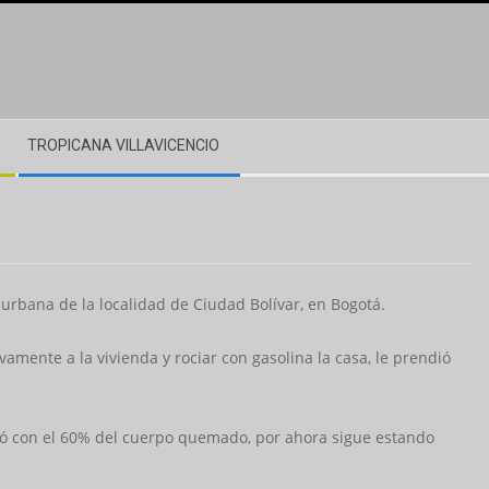
TROPICANA VILLAVICENCIO
 urbana de la localidad de Ciudad Bolívar, en Bogotá.
vamente a la vivienda y rociar con gasolina la casa, le prendió
nó con el 60% del cuerpo quemado, por ahora sigue estando