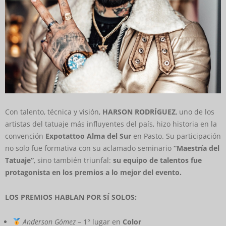
Con talento, técnica y visión,
HARSON RODRÍGUEZ
, uno de los
artistas del tatuaje más influyentes del país, hizo historia en la
convención
Expotattoo Alma del Sur
en Pasto. Su participación
no solo fue formativa con su aclamado seminario
“Maestría del
Tatuaje”
, sino también triunfal:
su equipo de talentos fue
protagonista en los premios a lo mejor del evento.
LOS PREMIOS HABLAN POR SÍ SOLOS:
Anderson Gómez
– 1° lugar en
Color