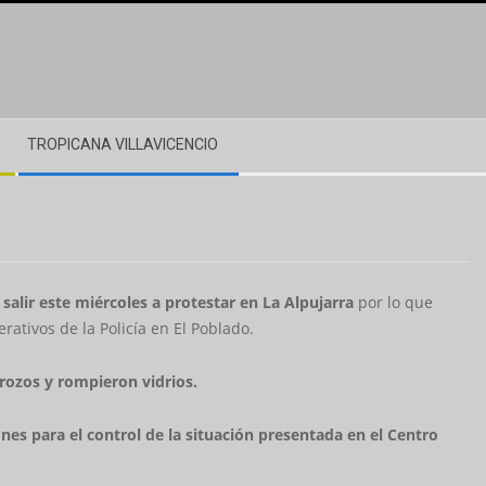
TROPICANA VILLAVICENCIO
salir este miércoles a protestar en La Alpujarra
por lo que
tivos de la Policía en El Poblado.
rozos y rompieron vidrios.
nes para el control de la situación presentada en el Centro