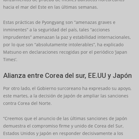
hacia el mar del Este en las últimas semanas.
Estas prácticas de Pyongyang son “amenazas graves e
inminentes” a la seguridad del país, tales “acciones
imprudentes” amenazan la paz y estabilidad internacionales,
por lo que son “absolutamente intolerables”, ha explicado
Matsuno en declaraciones recogidas por el periódico ‘Japan
Times’.
Alianza entre Corea del sur, EE.UU y Japón
Por otro lado, el Gobierno surcoreano ha expresado su apoyo,
este martes, a la decisión de Japón de ampliar las sanciones
contra Corea del Norte.
“Creemos que el anuncio de las últimas sanciones de Japón
demuestra el compromiso firme y unido de Corea del Sur,
Estados Unidos y Japón en responder decisivamente a los