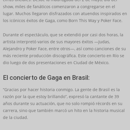
show, miles de fanáticos comenzaron a congregarse en el
lugar. Muchos llegaron disfrazados con atuendos inspirados en
los icónicos éxitos de Gaga, como Born This Way y Poker Face.
Durante el espectáculo, que se extendió por casi dos horas, la
artista interpretó varios de sus mayores éxitos —Judas,
Alejandro y Poker Face, entre otros—, así como canciones de su
más reciente producción discográfica. Este concierto en Río se
dio luego de dos presentaciones en Ciudad de México.
El concierto de Gaga en Brasil:
“Gracias por hacer historia conmigo. La gente de Brasil es la
razón por la que estoy brillando”, expresó la cantante de 39
años durante su actuación, que no solo rompió récords en su
carrera, sino que también marcó un hito en la historia musical
de la ciudad.