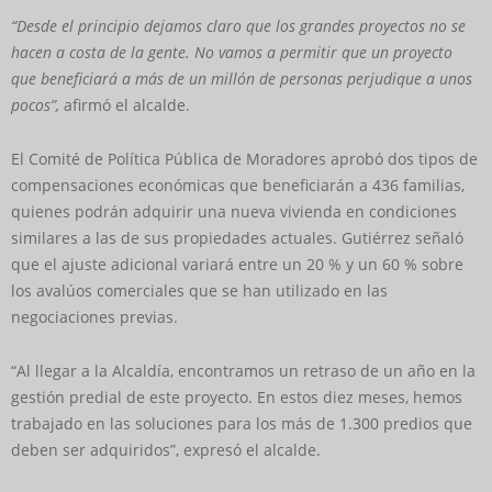
“Desde el principio dejamos claro que los grandes proyectos no se
hacen a costa de la gente. No vamos a permitir que un proyecto
que beneficiará a más de un millón de personas perjudique a unos
pocos”,
afirmó el alcalde.
El Comité de Política Pública de Moradores aprobó dos tipos de
compensaciones económicas que beneficiarán a 436 familias,
quienes podrán adquirir una nueva vivienda en condiciones
similares a las de sus propiedades actuales. Gutiérrez señaló
que el ajuste adicional variará entre un 20 % y un 60 % sobre
los avalúos comerciales que se han utilizado en las
negociaciones previas.
“Al llegar a la Alcaldía, encontramos un retraso de un año en la
gestión predial de este proyecto. En estos diez meses, hemos
trabajado en las soluciones para los más de 1.300 predios que
deben ser adquiridos”, expresó el alcalde.