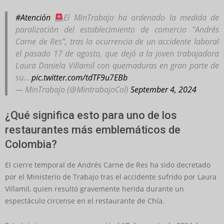
#Atención
El MinTrabajo ha ordenado la medida de
paralización del establecimiento de comercio "Andrés
Carne de Res", tras la ocurrencia de un accidente laboral
el pasado 17 de agosto, que dejó a la joven trabajadora
Laura Daniela Villamil con quemaduras en gran parte de
su…
pic.twitter.com/tdTF9u7EBb
— MinTrabajo (@MintrabajoCol)
September 4, 2024
¿Qué significa esto para uno de los
restaurantes más emblemáticos de
Colombia?
El cierre temporal de Andrés Carne de Res ha sido decretado
por el Ministerio de Trabajo tras el accidente sufrido por Laura
Villamil, quien resultó gravemente herida durante un
espectáculo circense en el restaurante de Chía.