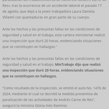
Res», tras la ocurrencia de un accidente laboral el pasado 17
de agosto, que dejó a la joven trabajadora Laura Daniela
Villamil con quemaduras en gran parte de su cuerpo.
Ante los hechos y las presuntas fallas en las condiciones de
seguridad y salud en el trabajo, esta cartera ministerial realizó
una inspección que duró 20 horas, evidenciando situaciones
que se constituyen en hallazgos.”
Ante los hechos y las presuntas fallas en las condiciones de
seguridad y salud en el trabajo,
MinTrabajo dijo que realizó
una inspección que duró 20 horas, evidenciando situaciones
que se constituyen en hallazgos.
“Como resultado de la inspección, se emitió el auto No. 1476 de
2024, mediante el cual se decretó la medida preventiva de
paralización de las actividades de Andrés Carne de Res”,
aseguró la ministra Gloria Inés Ramírez.