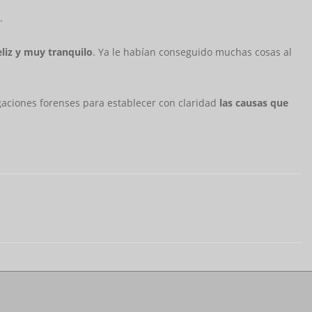
.
liz y muy tranquilo
. Ya le habían conseguido muchas cosas al
igaciones forenses para establecer con claridad
las causas que