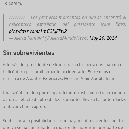
Telegram.
???????? | Los primeros momentos en que se encontró el
helicóptero estrellado del presidente iraní Raisi.
pic.twitter.com/1mCGKjFPw2
— Alerta Mundial (@AlertaMundoNews)
May 20, 2024
Sin sobrevivientes
Además del presidente de Irán otras ocho personas iban en el
helicóptero presumiblemente accidentado. Entre ellos el
ministro de Asuntos Exteriores, Hossein Amir Abdollahian.
Una señal emitida por el aparato aéreo así como otra emanada
de un artefacto de otro de los ocupantes llevó a las autoridades
a ubicar el helicóptero.
Se descarta la posibilidad de que hayan sobrevivientes, por lo
que ya se ha confirmado la muerte del líder iraní por parte de