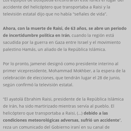
accidente del helicóptero que transportaba a Raisi y la
televisión estatal dijo que no había “señales de vida”.
Ahora, con la muerte de Raisi, de 63 años, se abre un periodo
de incertidumbre política en Irán
, cuando la región está
sacudida por la guerra en Gaza entre Israel y el movimiento
palestino Hamás, un aliado de la República Islámica.
Por lo pronto, Jamenei designó como presidente interino al
primer vicepresidente, Mohammad Mokhber, a la espera de la
celebración de elecciones, que tendrán lugar el 28 de junio,
según confirmó la televisión estatal.
“El ayatolá Ebrahim Raisi, presidente de la República Islámica
de Irán, ha sido martirizado mientras servía al pueblo. El
helicóptero que transportaba a Raisi, (…)
debido a las
condiciones meteorológicas adversas, sufrió un accidente
”,
reza un comunicado del Gobierno iraní en su canal de