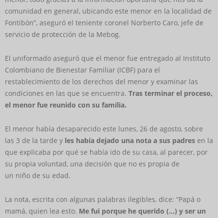
comunidad en general, ubicando este menor en la localidad de
Fontibón”, aseguró el teniente coronel Norberto Caro, jefe de
servicio de protección de la Mebog.
El uniformado aseguró que el menor fue entregado al Instituto
Colombiano de Bienestar Familiar (ICBF) para el
restablecimiento de los derechos del menor y examinar las
condiciones en las que se encuentra.
Tras terminar el proceso,
el menor fue reunido con su familia.
El menor había desaparecido este lunes, 26 de agosto, sobre
las 3 de la tarde y
les había dejado una nota a sus padres
en la
que explicaba por qué se había ido de su casa, al parecer, por
su propia voluntad, una decisión que no es propia de
un niño de su edad.
La nota, escrita con algunas palabras ilegibles, dice: “Papá o
mamá, quien lea esto.
Me fui porque he querido (…) y ser un