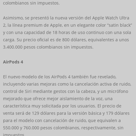
colombianos sin impuestos.
Asimismo, se presentó la nueva versión del Apple Watch Ultra
2, la línea premium de Apple, en un elegante color “satin black”
y con una capacidad de 18 horas de uso continuo con una sola
carga. Su precio oficial es de 800 dólares, equivalentes a unos
3.400.000 pesos colombianos sin impuestos.
AirPods 4
El nuevo modelo de los AirPods 4 también fue revelado,
incluyendo varias mejoras como la cancelación activa de ruido,
control de Siri mediante gestos con la cabeza, y un micrófono
mejorado que ofrece mejor aislamiento de la voz, una
característica muy solicitada por los usuarios. El precio de
venta será de 129 dólares para la versión básica y 179 dólares
para el modelo con cancelación de ruido, que equivalen a
550.000 y 760.000 pesos colombianos, respectivamente, sin
impuestos.