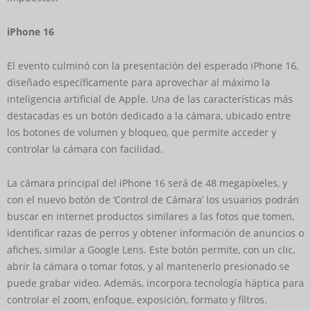
iPhone 16
El evento culminó con la presentación del esperado iPhone 16,
diseñado específicamente para aprovechar al máximo la
inteligencia artificial de Apple. Una de las características más
destacadas es un botón dedicado a la cámara, ubicado entre
los botones de volumen y bloqueo, que permite acceder y
controlar la cámara con facilidad.
La cámara principal del iPhone 16 será de 48 megapíxeles, y
con el nuevo botón de ‘Control de Cámara’ los usuarios podrán
buscar en internet productos similares a las fotos que tomen,
identificar razas de perros y obtener información de anuncios o
afiches, similar a Google Lens. Este botón permite, con un clic,
abrir la cámara o tomar fotos, y al mantenerlo presionado se
puede grabar video. Además, incorpora tecnología háptica para
controlar el zoom, enfoque, exposición, formato y filtros.