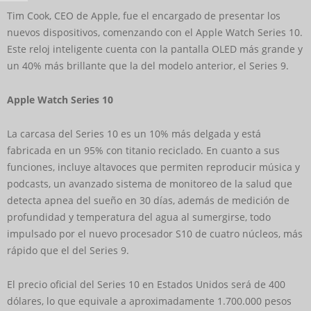
Tim Cook, CEO de Apple, fue el encargado de presentar los
nuevos dispositivos, comenzando con el Apple Watch Series 10.
Este reloj inteligente cuenta con la pantalla OLED más grande y
un 40% más brillante que la del modelo anterior, el Series 9.
Apple Watch Series 10
La carcasa del Series 10 es un 10% más delgada y está
fabricada en un 95% con titanio reciclado. En cuanto a sus
funciones, incluye altavoces que permiten reproducir música y
podcasts, un avanzado sistema de monitoreo de la salud que
detecta apnea del sueño en 30 días, además de medición de
profundidad y temperatura del agua al sumergirse, todo
impulsado por el nuevo procesador S10 de cuatro núcleos, más
rápido que el del Series 9.
El precio oficial del Series 10 en Estados Unidos será de 400
dólares, lo que equivale a aproximadamente 1.700.000 pesos