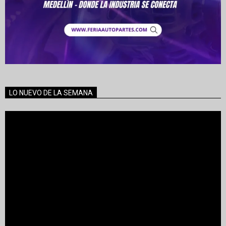
LO NUEVO DE LA SEMANA