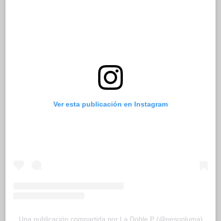
Ver esta publicación en Instagram
Una publicación compartida por La Doble P (@pesopluma)