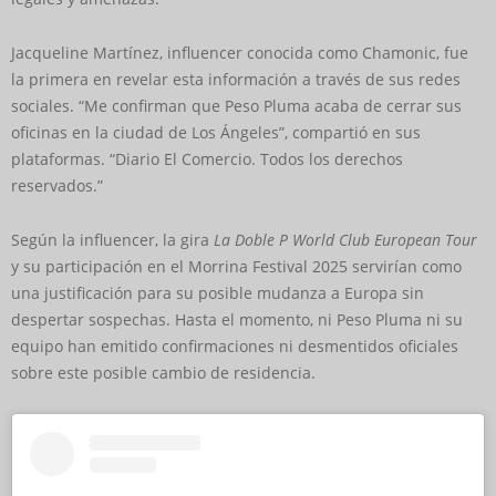
Jacqueline Martínez, influencer conocida como Chamonic, fue
la primera en revelar esta información a través de sus redes
sociales. “Me confirman que Peso Pluma acaba de cerrar sus
oficinas en la ciudad de Los Ángeles”, compartió en sus
plataformas. “Diario El Comercio. Todos los derechos
reservados.”
Según la influencer, la gira
La Doble P World Club European Tour
y su participación en el Morrina Festival 2025 servirían como
una justificación para su posible mudanza a Europa sin
despertar sospechas. Hasta el momento, ni Peso Pluma ni su
equipo han emitido confirmaciones ni desmentidos oficiales
sobre este posible cambio de residencia.