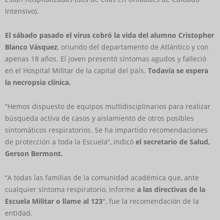
Intensivo).
El sábado pasado el virus cobró la vida del alumno Cristopher
Blanco Vásquez
, oriundo del departamento de Atlántico y con
apenas 18 años. El joven presentó síntomas agudos y falleció
en el Hospital Militar de la capital del país.
Todavía se espera
la necropsia clínica.
“Hemos dispuesto de equipos multidisciplinarios para realizar
búsqueda activa de casos y aislamiento de otros posibles
sintomáticos respiratorios. Se ha impartido recomendaciones
de protección a toda la Escuela”, indicó
el secretario de Salud,
Gerson Bermont.
“A todas las familias de la comunidad académica que, ante
cualquier síntoma respiratorio, informe
a las directivas de la
Escuela Militar o llame al 123
″, fue la recomendación de la
entidad.