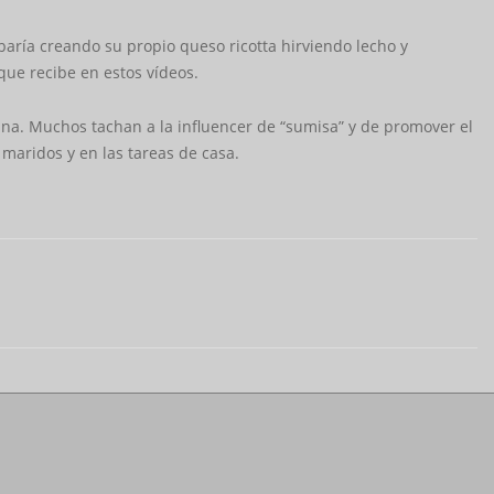
aría creando su propio queso ricotta hirviendo lecho y
que recibe en estos vídeos.
ina. Muchos tachan a la influencer de “sumisa” y de promover el
 maridos y en las tareas de casa.