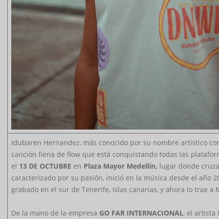
Idubaren Hernandez, más conocido por su nombre artístico c
canción llena de flow que está conquistando todas las platafor
el
13 DE OCTUBRE
en
Plaza Mayor Medellín,
lugar donde cruza
caracterizado por su pasión, inició en la música desde el año 
grabado en el sur de Tenerife, Islas canarias, y ahora lo trae a
De la mano de la empresa
GO FAR INTERNACIONAL
, el artis