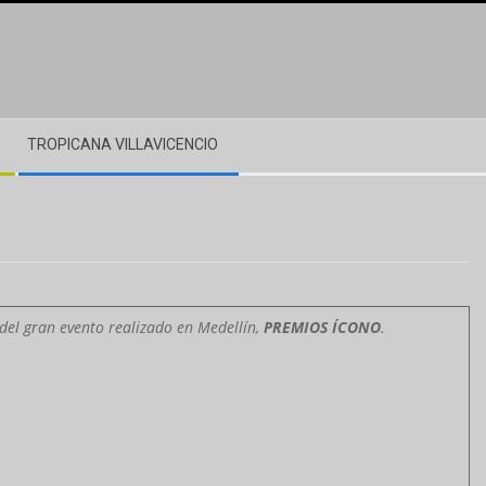
TROPICANA VILLAVICENCIO
s del gran evento realizado en Medellín,
PREMIOS ÍCONO
.