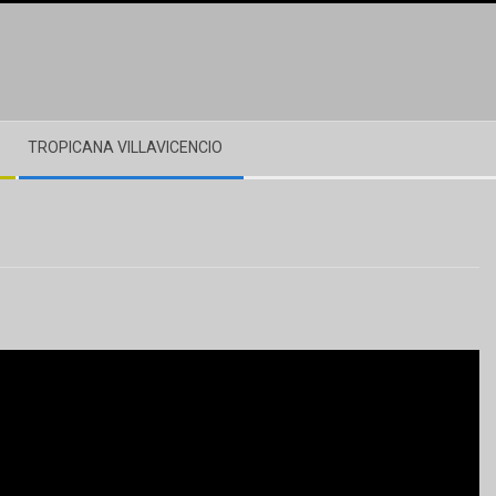
TROPICANA VILLAVICENCIO