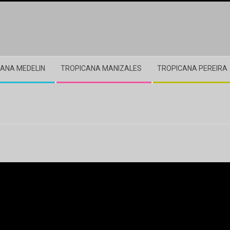
ANA MEDELIN
TROPICANA MANIZALES
TROPICANA PEREIRA