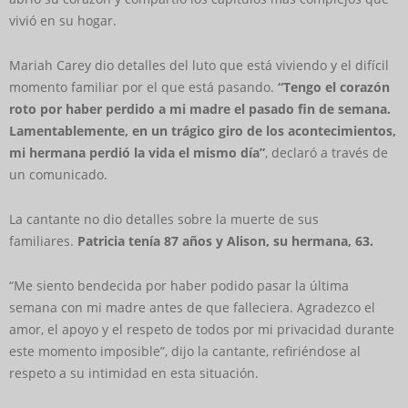
vivió en su hogar.
Mariah Carey dio detalles del luto que está viviendo y el difícil
momento familiar por el que está pasando.
“Tengo el corazón
roto por haber perdido a mi madre el pasado fin de semana.
Lamentablemente, en un trágico giro de los acontecimientos,
mi hermana perdió la vida el mismo día”
, declaró a través de
un comunicado.
La cantante no dio detalles sobre la muerte de sus
familiares.
Patricia tenía 87 años y Alison, su hermana, 63.
“Me siento bendecida por haber podido pasar la última
semana con mi madre antes de que falleciera. Agradezco el
amor, el apoyo y el respeto de todos por mi privacidad durante
este momento imposible”, dijo la cantante, refiriéndose al
respeto a su intimidad en esta situación.