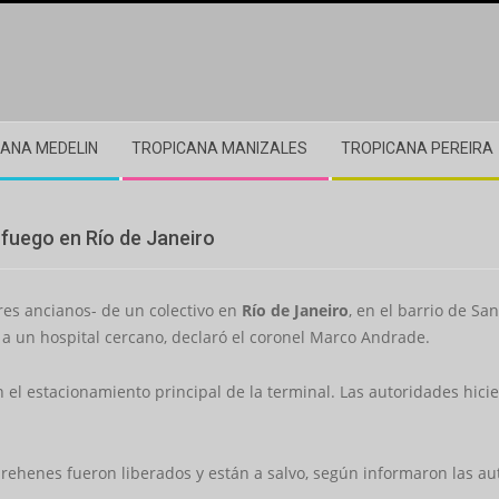
ANA MEDELIN
TROPICANA MANIZALES
TROPICANA PEREIRA
fuego en Río de Janeiro
tres ancianos- de un colectivo en
Río de Janeiro
, en el barrio de San
a un hospital cercano, declaró el coronel Marco Andrade.
el estacionamiento principal de la terminal. Las autoridades hicie
rehenes fueron liberados y están a salvo, según informaron las au