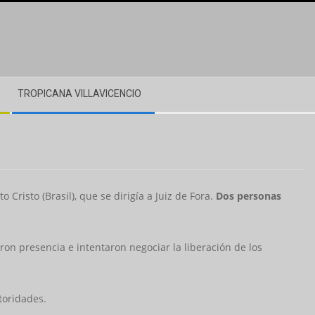
TROPICANA VILLAVICENCIO
to Cristo (Brasil), que se dirigía a Juiz de Fora.
Dos personas
ron presencia e intentaron negociar la liberación de los
toridades.