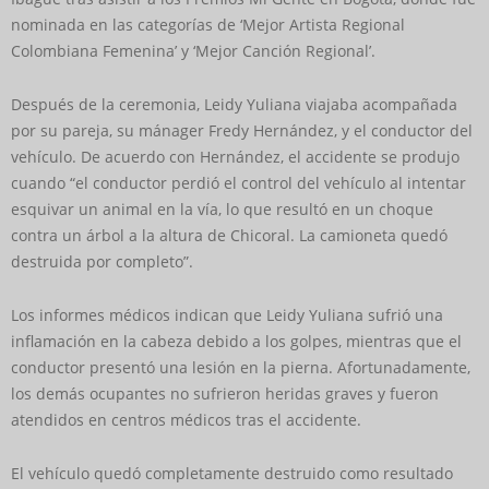
nominada en las categorías de ‘Mejor Artista Regional
Colombiana Femenina’ y ‘Mejor Canción Regional’.
Después de la ceremonia, Leidy Yuliana viajaba acompañada
por su pareja, su mánager Fredy Hernández, y el conductor del
vehículo. De acuerdo con Hernández, el accidente se produjo
cuando “el conductor perdió el control del vehículo al intentar
esquivar un animal en la vía, lo que resultó en un choque
contra un árbol a la altura de Chicoral. La camioneta quedó
destruida por completo”.
Los informes médicos indican que Leidy Yuliana sufrió una
inflamación en la cabeza debido a los golpes, mientras que el
conductor presentó una lesión en la pierna. Afortunadamente,
los demás ocupantes no sufrieron heridas graves y fueron
atendidos en centros médicos tras el accidente.
El vehículo quedó completamente destruido como resultado