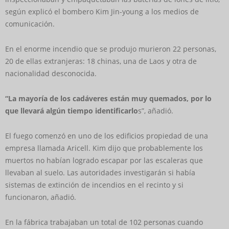
según explicó el bombero Kim Jin-young a los medios de
comunicación.
En el enorme incendio que se produjo murieron 22 personas,
20 de ellas extranjeras: 18 chinas, una de Laos y otra de
nacionalidad desconocida.
“La mayoría de los cadáveres están muy quemados, por lo
que llevará algún tiempo identificarlo
s”, añadió.
El fuego comenzó en uno de los edificios propiedad de una
empresa llamada Aricell. Kim dijo que probablemente los
muertos no habían logrado escapar por las escaleras que
llevaban al suelo. Las autoridades investigarán si había
sistemas de extinción de incendios en el recinto y si
funcionaron, añadió.
En la fábrica trabajaban un total de 102 personas cuando