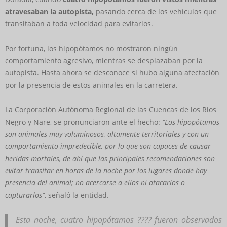
atravesaban la autopista,
pasando cerca de los vehículos que
transitaban a toda velocidad para evitarlos.
Por fortuna, los hipopótamos no mostraron ningún
comportamiento agresivo, mientras se desplazaban por la
autopista. Hasta ahora se desconoce si hubo alguna afectación
por la presencia de estos animales en la carretera.
La Corporación Autónoma Regional de las Cuencas de los Rios
Negro y Nare, se pronunciaron ante el hecho:
“Los hipopótamos
son animales muy voluminosos, altamente territoriales y con un
comportamiento impredecible, por lo que son capaces de causar
heridas mortales, de ahí que las principales recomendaciones son
evitar transitar en horas de la noche por los lugares donde hay
presencia del animal; no acercarse a ellos ni atacarlos o
capturarlos”
, señaló la entidad.
Esta noche, cuatro hipopótamos ???? fueron observados