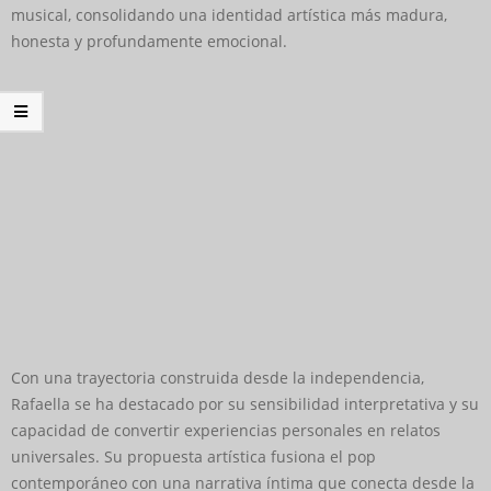
musical, consolidando una identidad artística más madura,
honesta y profundamente emocional.
Con una trayectoria construida desde la independencia,
Rafaella se ha destacado por su sensibilidad interpretativa y su
capacidad de convertir experiencias personales en relatos
universales. Su propuesta artística fusiona el pop
contemporáneo con una narrativa íntima que conecta desde la