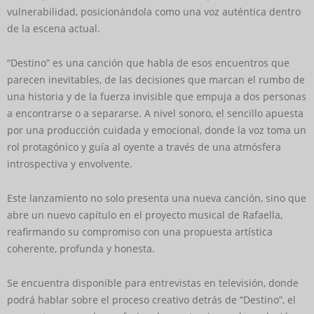
vulnerabilidad, posicionándola como una voz auténtica dentro
de la escena actual.
“Destino” es una canción que habla de esos encuentros que
parecen inevitables, de las decisiones que marcan el rumbo de
una historia y de la fuerza invisible que empuja a dos personas
a encontrarse o a separarse. A nivel sonoro, el sencillo apuesta
por una producción cuidada y emocional, donde la voz toma un
rol protagónico y guía al oyente a través de una atmósfera
introspectiva y envolvente.
Este lanzamiento no solo presenta una nueva canción, sino que
abre un nuevo capítulo en el proyecto musical de Rafaella,
reafirmando su compromiso con una propuesta artística
coherente, profunda y honesta.
Se encuentra disponible para entrevistas en televisión, donde
podrá hablar sobre el proceso creativo detrás de “Destino”, el