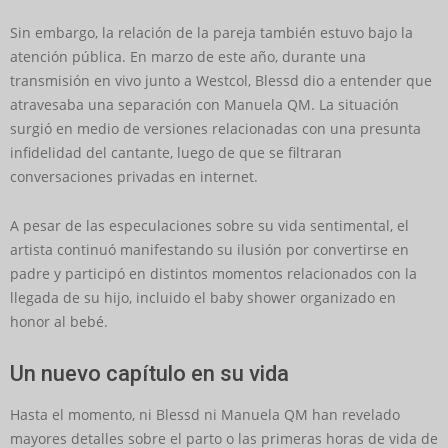
Sin embargo, la relación de la pareja también estuvo bajo la
atención pública. En marzo de este año, durante una
transmisión en vivo junto a Westcol, Blessd dio a entender que
atravesaba una separación con Manuela QM. La situación
surgió en medio de versiones relacionadas con una presunta
infidelidad del cantante, luego de que se filtraran
conversaciones privadas en internet.
A pesar de las especulaciones sobre su vida sentimental, el
artista continuó manifestando su ilusión por convertirse en
padre y participó en distintos momentos relacionados con la
llegada de su hijo, incluido el baby shower organizado en
honor al bebé.
Un nuevo capítulo en su vida
Hasta el momento, ni Blessd ni Manuela QM han revelado
mayores detalles sobre el parto o las primeras horas de vida de