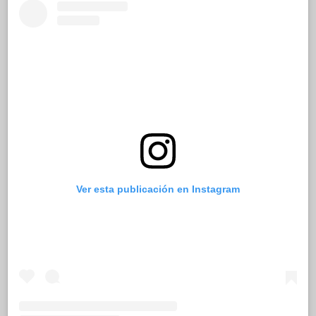
Ver esta publicación en Instagram