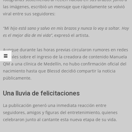
las imágenes, escribió un mensaje que rápidamente se volvió
viral entre sus seguidores:
“Mi hijo está sano y salvo en mis brazos y nunca lo voy a soltar. Hoy
es el mejor día de mi vida”
, expresó el artista.
Aunque durante las horas previas circularon rumores en redes
sociales sobre el ingreso de la creadora de contenido Manuela
QM a una clínica de Medellín, no hubo confirmación oficial del
nacimiento hasta que Blessd decidió compartir la noticia
públicamente.
Una lluvia de felicitaciones
La publicación generó una inmediata reacción entre
seguidores, amigos y figuras del entretenimiento, quienes
celebraron junto al cantante esta nueva etapa de su vida.