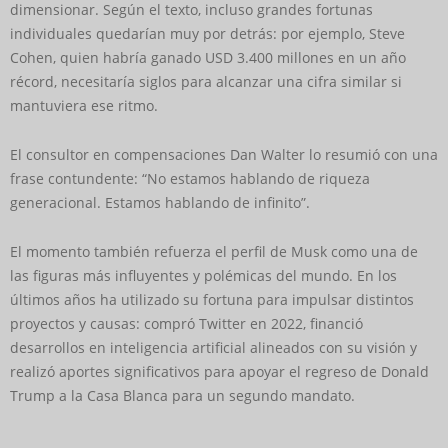
dimensionar. Según el texto, incluso grandes fortunas
individuales quedarían muy por detrás: por ejemplo, Steve
Cohen, quien habría ganado USD 3.400 millones en un año
récord, necesitaría siglos para alcanzar una cifra similar si
mantuviera ese ritmo.
El consultor en compensaciones Dan Walter lo resumió con una
frase contundente: “No estamos hablando de riqueza
generacional. Estamos hablando de infinito”.
El momento también refuerza el perfil de Musk como una de
las figuras más influyentes y polémicas del mundo. En los
últimos años ha utilizado su fortuna para impulsar distintos
proyectos y causas: compró Twitter en 2022, financió
desarrollos en inteligencia artificial alineados con su visión y
realizó aportes significativos para apoyar el regreso de Donald
Trump a la Casa Blanca para un segundo mandato.