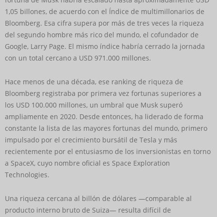
1,05 billones, de acuerdo con el Índice de multimillonarios de
Bloomberg. Esa cifra supera por más de tres veces la riqueza
del segundo hombre más rico del mundo, el cofundador de
Google, Larry Page. El mismo índice habría cerrado la jornada
con un total cercano a USD 971.000 millones.
Hace menos de una década, ese ranking de riqueza de
Bloomberg registraba por primera vez fortunas superiores a
los USD 100.000 millones, un umbral que Musk superó
ampliamente en 2020. Desde entonces, ha liderado de forma
constante la lista de las mayores fortunas del mundo, primero
impulsado por el crecimiento bursátil de Tesla y más
recientemente por el entusiasmo de los inversionistas en torno
a SpaceX, cuyo nombre oficial es Space Exploration
Technologies.
Una riqueza cercana al billón de dólares —comparable al
producto interno bruto de Suiza— resulta difícil de