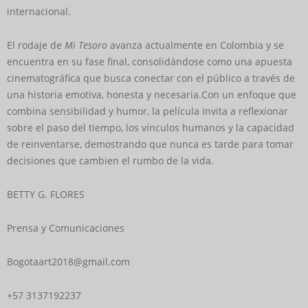
internacional.
El rodaje de
Mi Tesoro
avanza actualmente en Colombia y se
encuentra en su fase final, consolidándose como una apuesta
cinematográfica que busca conectar con el público a través de
una historia emotiva, honesta y necesaria.Con un enfoque que
combina sensibilidad y humor, la película invita a reflexionar
sobre el paso del tiempo, los vínculos humanos y la capacidad
de reinventarse, demostrando que nunca es tarde para tomar
decisiones que cambien el rumbo de la vida.
BETTY G. FLORES
Prensa y Comunicaciones
Bogotaart2018@gmail.com
+57 3137192237