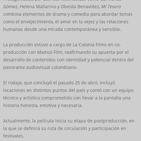
Gómez, Helena Mallarino y Obeída Benavídez,
Mi Tesoro
combina elementos de drama y comedia para abordar temas
como el envejecimiento, el amor en la vejez y las relaciones
humanas desde una mirada contemporánea y sensible.
La producción estuvo a cargo de La Colonia Films en co-
producción con Mamut Film, reafirmando su apuesta por el
desarrollo de contenidos con identidad y potencial dentro del
panorama audiovisual colombiano.
El rodaje, que concluyó el pasado 25 de abril, incluyó
locaciones en distintos puntos del país y contó con un equipo
técnico y artístico comprometido con llevar a la pantalla una
historia honesta, emotiva y necesaria.
Actualmente, la película inicia su etapa de postproducción, en
la que se definirá su ruta de circulación y participación en
festivales.