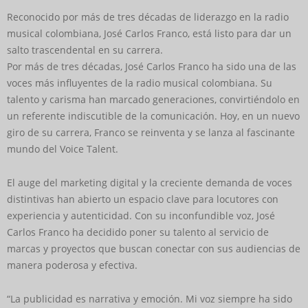
Reconocido por más de tres décadas de liderazgo en la radio
musical colombiana, José Carlos Franco, está listo para dar un
salto trascendental en su carrera.
Por más de tres décadas, José Carlos Franco ha sido una de las
voces más influyentes de la radio musical colombiana. Su
talento y carisma han marcado generaciones, convirtiéndolo en
un referente indiscutible de la comunicación. Hoy, en un nuevo
giro de su carrera, Franco se reinventa y se lanza al fascinante
mundo del Voice Talent.
El auge del marketing digital y la creciente demanda de voces
distintivas han abierto un espacio clave para locutores con
experiencia y autenticidad. Con su inconfundible voz, José
Carlos Franco ha decidido poner su talento al servicio de
marcas y proyectos que buscan conectar con sus audiencias de
manera poderosa y efectiva.
“La publicidad es narrativa y emoción. Mi voz siempre ha sido