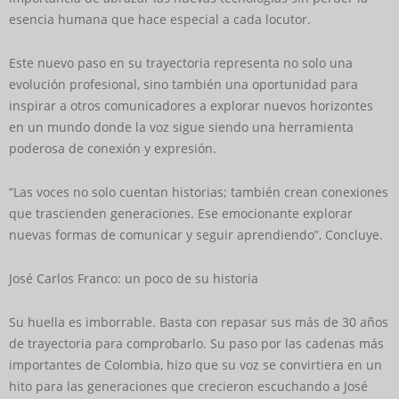
esencia humana que hace especial a cada locutor.
Este nuevo paso en su trayectoria representa no solo una
evolución profesional, sino también una oportunidad para
inspirar a otros comunicadores a explorar nuevos horizontes
en un mundo donde la voz sigue siendo una herramienta
poderosa de conexión y expresión.
“Las voces no solo cuentan historias; también crean conexiones
que trascienden generaciones. Ese emocionante explorar
nuevas formas de comunicar y seguir aprendiendo”, Concluye.
José Carlos Franco: un poco de su historia
Su huella es imborrable. Basta con repasar sus más de 30 años
de trayectoria para comprobarlo. Su paso por las cadenas más
importantes de Colombia, hizo que su voz se convirtiera en un
hito para las generaciones que crecieron escuchando a José