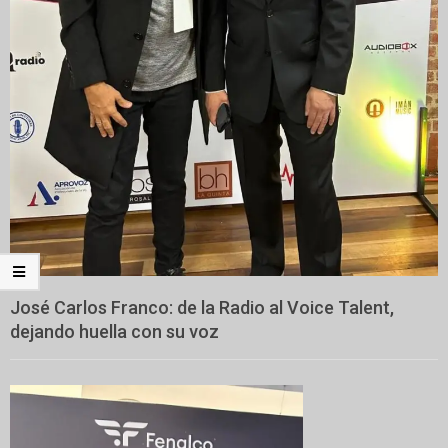
José Carlos Franco: de la Radio al Voice Talent,
dejando huella con su voz