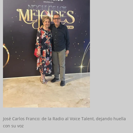
José Carlos Franco: de la Radio al Voice Talent, dejando huella
con su voz