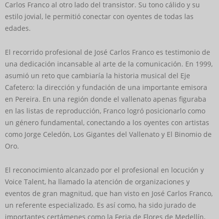
Carlos Franco al otro lado del transistor. Su tono cálido y su
estilo jovial, le permitió conectar con oyentes de todas las
edades.
El recorrido profesional de José Carlos Franco es testimonio de
una dedicación incansable al arte de la comunicación. En 1999,
asumió un reto que cambiaría la historia musical del Eje
Cafetero: la dirección y fundación de una importante emisora
en Pereira. En una región donde el vallenato apenas figuraba
en las listas de reproducción, Franco logró posicionarlo como
un género fundamental, conectando a los oyentes con artistas
como Jorge Celedón, Los Gigantes del Vallenato y El Binomio de
Oro.
El reconocimiento alcanzado por el profesional en locución y
Voice Talent, ha llamado la atención de organizaciones y
eventos de gran magnitud, que han visto en José Carlos Franco,
un referente especializado. Es así como, ha sido jurado de
importantes certámenes como la Feria de Flores de Medellín,