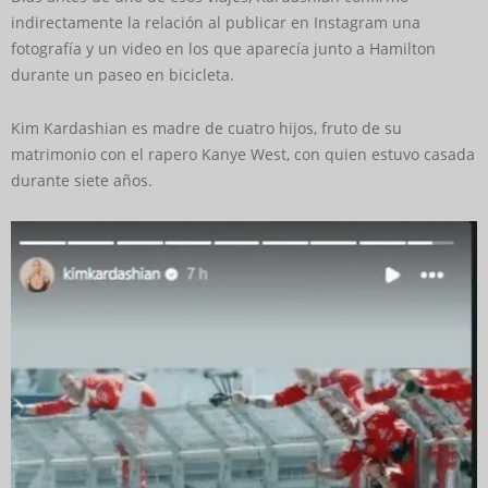
indirectamente la relación al publicar en Instagram una
fotografía y un video en los que aparecía junto a Hamilton
durante un paseo en bicicleta.
Kim Kardashian es madre de cuatro hijos, fruto de su
matrimonio con el rapero Kanye West, con quien estuvo casada
durante siete años.