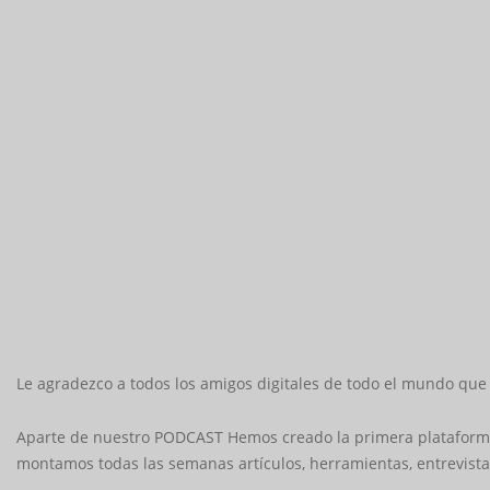
Le agradezco a todos los amigos digitales de todo el mundo que
Aparte de nuestro PODCAST Hemos creado la primera plataforma
montamos todas las semanas artículos, herramientas, entrevist