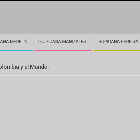
ANA MEDELIN
TROPICANA MANIZALES
TROPICANA PEREIRA
olombia y el Mundo.