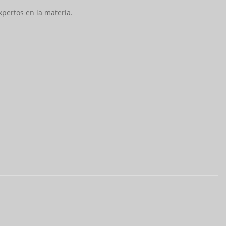
pertos en la materia.