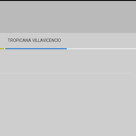
TROPICANA VILLAVICENCIO