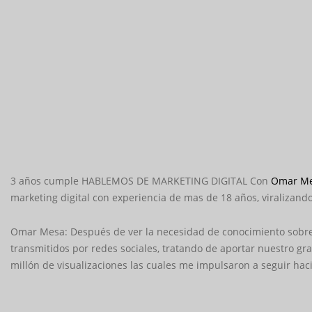
3 años cumple HABLEMOS DE MARKETING DIGITAL Con
Omar M
marketing digital con experiencia de mas de 18 años, viralizand
Omar Mesa: Después de ver la necesidad de conocimiento sobre 
transmitidos por redes sociales, tratando de aportar nuestro g
millón de visualizaciones las cuales me impulsaron a seguir