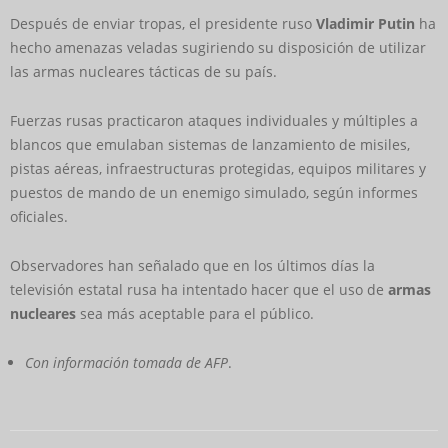
Después de enviar tropas, el presidente ruso
Vladimir Putin
ha
hecho amenazas veladas sugiriendo su disposición de utilizar
las armas nucleares tácticas de su país.
Fuerzas rusas practicaron ataques individuales y múltiples a
blancos que emulaban sistemas de lanzamiento de misiles,
pistas aéreas, infraestructuras protegidas, equipos militares y
puestos de mando de un enemigo simulado, según informes
oficiales.
Observadores han señalado que en los últimos días la
televisión estatal rusa ha intentado hacer que el uso de
armas
nucleares
sea más aceptable para el público.
Con información tomada de AFP
.
2022-